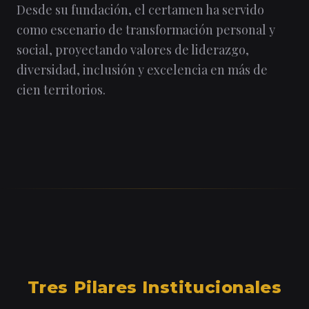
Desde su fundación, el certamen ha servido
como escenario de transformación personal y
social, proyectando valores de liderazgo,
diversidad, inclusión y excelencia en más de
cien territorios.
Tres Pilares Institucionales