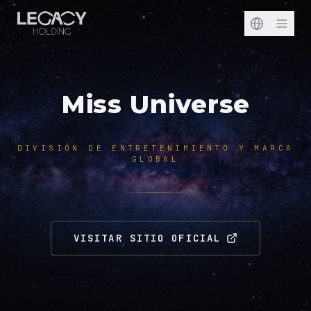
Miss Universe
DIVISIÓN DE ENTRETENIMIENTO Y MARCA
GLOBAL
VISITAR SITIO OFICIAL