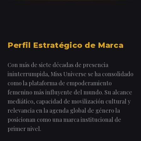
Perfil Estratégico de Marca
Con más de siete décadas de presencia
ininterrumpida, Miss Universe se ha consolidado
como la plataforma de empoderamiento
femenino más influyente del mundo. Su alcance
mediático, capacidad de movilización cultural y
relevancia en la agenda global de género la
posicionan como una marca institucional de
primer nivel.