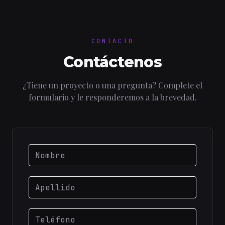
CONTACTO
Contáctenos
¿Tiene un proyecto o una pregunta? Complete el
formulario y le responderemos a la brevedad.