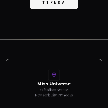
TIENDA
Miss Universe
11 Madison Avenue
New York City, NY 10010