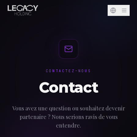
CONTACTEZ-NOUS
Contact
Vous avez une question ou souhaitez devenir
partenaire ? Nous serions ravis de vous
entendre.