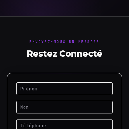
ENVOYEZ-NOUS UN MESSAGE
Restez Connecté