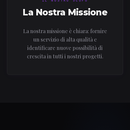
IL NOSTRO SCOPO
La Nostra Missione
La nostra missione è chiara: fornire
un servizio di alta qualità e
identificare nuove possibilità di
crescita in tutti i nostri progetti.