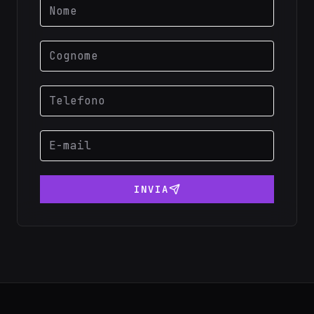
INVIA