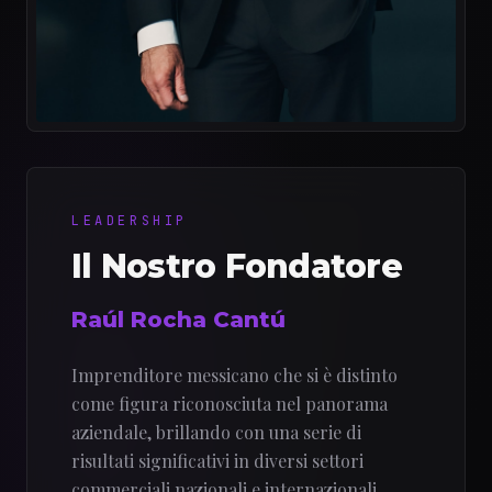
LEADERSHIP
Il Nostro Fondatore
Raúl Rocha Cantú
Imprenditore messicano che si è distinto
come figura riconosciuta nel panorama
aziendale, brillando con una serie di
risultati significativi in diversi settori
commerciali nazionali e internazionali.