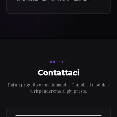
CONTATTI
Contattaci
Hai un progetto o una domanda? Compila il modulo e
ti risponderemo al più presto.