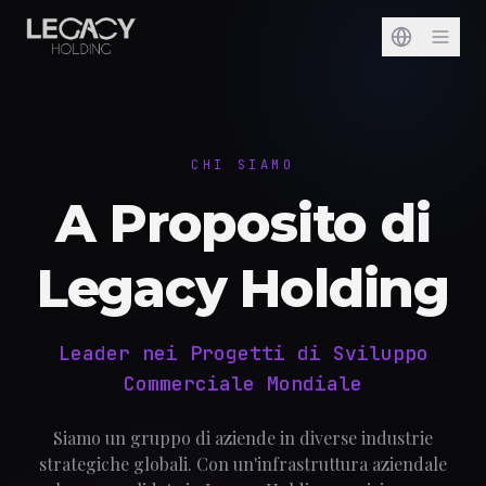
CHI SIAMO
A Proposito di
Legacy Holding
Leader nei Progetti di Sviluppo
Commerciale Mondiale
Siamo un gruppo di aziende in diverse industrie
strategiche globali. Con un'infrastruttura aziendale